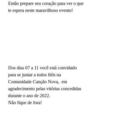
Então prepare seu coração para ver o que 
te espera neste maravilhoso evento!
Dos dias 07 a 11 você está convidado 
para se juntar a todos fiéis na 
Comunidade Canção Nova,  em 
agradecimento pelas vitórias concedidas 
durante o ano de 2022.
Não fique de fora!