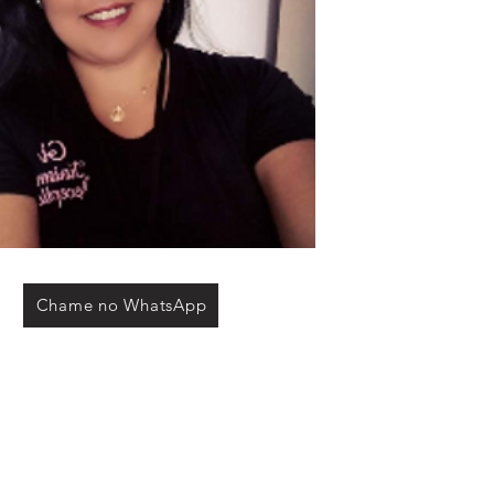
Chame no WhatsApp