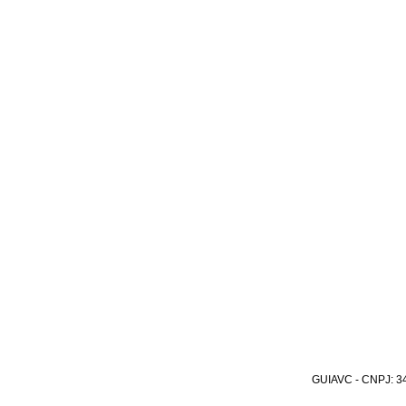
GUIAVC - CNPJ: 34